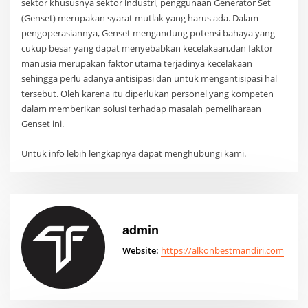
sektor khususnya sektor industri, penggunaan Generator Set
(Genset) merupakan syarat mutlak yang harus ada. Dalam
pengoperasiannya, Genset mengandung potensi bahaya yang
cukup besar yang dapat menyebabkan kecelakaan,dan faktor
manusia merupakan faktor utama terjadinya kecelakaan
sehingga perlu adanya antisipasi dan untuk mengantisipasi hal
tersebut. Oleh karena itu diperlukan personel yang kompeten
dalam memberikan solusi terhadap masalah pemeliharaan
Genset ini.
Untuk info lebih lengkapnya dapat menghubungi kami.
admin
Website:
https://alkonbestmandiri.com