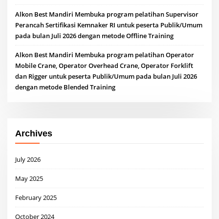
Alkon Best Mandiri Membuka program pelatihan Supervisor
Perancah Sertifikasi Kemnaker RI untuk peserta Publik/Umum
pada bulan Juli 2026 dengan metode Offline Training
Alkon Best Mandiri Membuka program pelatihan Operator
Mobile Crane, Operator Overhead Crane, Operator Forklift
dan Rigger untuk peserta Publik/Umum pada bulan Juli 2026
dengan metode Blended Training
Archives
July 2026
May 2025
February 2025
October 2024