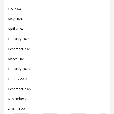
July 2024
May 2024
April 2024
February 2024
December 2023
March 2023
February 2023
January 2023
December 2022
November 2022
October 2022