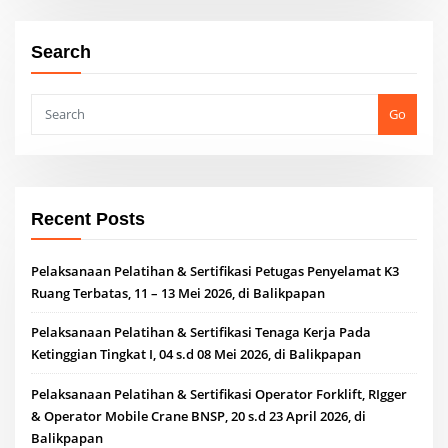
Search
Go
Recent Posts
Pelaksanaan Pelatihan & Sertifikasi Petugas Penyelamat K3
Ruang Terbatas, 11 – 13 Mei 2026, di Balikpapan
Pelaksanaan Pelatihan & Sertifikasi Tenaga Kerja Pada
Ketinggian Tingkat I, 04 s.d 08 Mei 2026, di Balikpapan
Pelaksanaan Pelatihan & Sertifikasi Operator Forklift, RIgger
& Operator Mobile Crane BNSP, 20 s.d 23 April 2026, di
Balikpapan