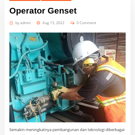
Operator Genset
by
admin
Aug 13, 2022
0 Comment
Semakin meningkatnya pembangunan dan teknologi diberbagai