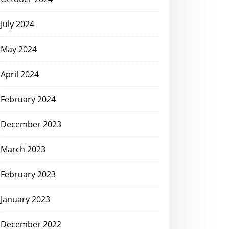
July 2024
May 2024
April 2024
February 2024
December 2023
March 2023
February 2023
January 2023
December 2022