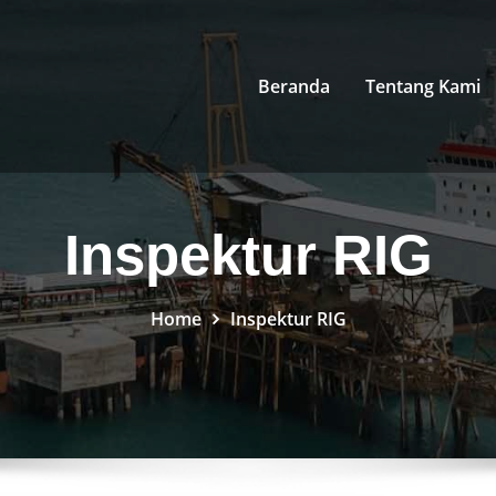
Beranda
Tentang Kami
Inspektur RIG
Home
Inspektur RIG