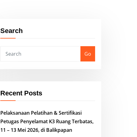
Search
Go
Recent Posts
Pelaksanaan Pelatihan & Sertifikasi
Petugas Penyelamat K3 Ruang Terbatas,
11 – 13 Mei 2026, di Balikpapan