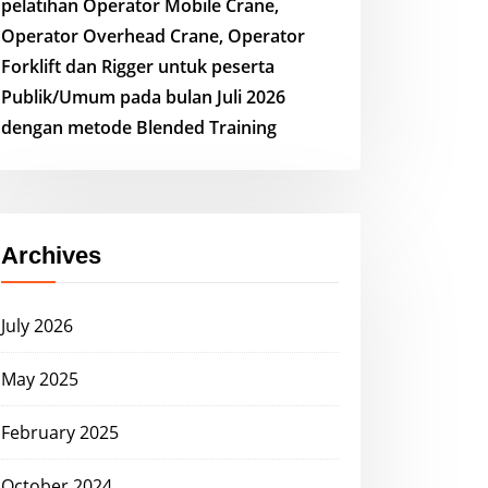
pelatihan Operator Mobile Crane,
Operator Overhead Crane, Operator
Forklift dan Rigger untuk peserta
Publik/Umum pada bulan Juli 2026
dengan metode Blended Training
Archives
July 2026
May 2025
February 2025
October 2024