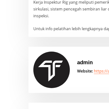
Kerja Inspektur Rig yang meliputi pemer
sirkulasi, sistem pencegah sembiran lia
inspeksi.
Untuk info pelatihan lebih lengkapnya 
admin
Website:
https:/