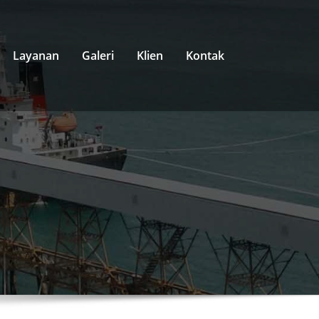
Layanan
Galeri
Klien
Kontak