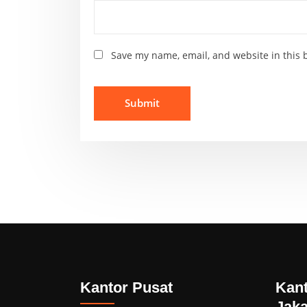
Save my name, email, and website in this 
Kantor Pusat
Kant
Jaka