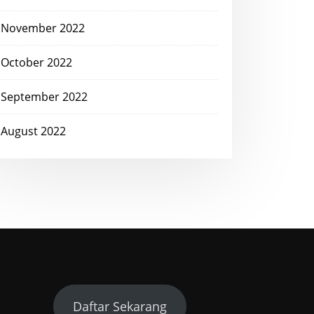
November 2022
October 2022
September 2022
August 2022
Daftar Sekarang