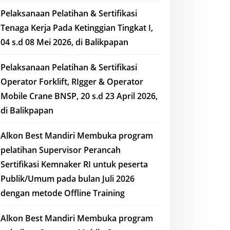
Pelaksanaan Pelatihan & Sertifikasi
Tenaga Kerja Pada Ketinggian Tingkat I,
04 s.d 08 Mei 2026, di Balikpapan
Pelaksanaan Pelatihan & Sertifikasi
Operator Forklift, RIgger & Operator
Mobile Crane BNSP, 20 s.d 23 April 2026,
di Balikpapan
Alkon Best Mandiri Membuka program
pelatihan Supervisor Perancah
Sertifikasi Kemnaker RI untuk peserta
Publik/Umum pada bulan Juli 2026
dengan metode Offline Training
Alkon Best Mandiri Membuka program