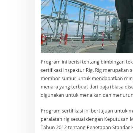
Program ini berisi tentang bimbingan tek
sertifikasi Inspektur Rig. Rig merupakan
membor sumur untuk mendapatkan minya
menara yang terbuat dari baja (biasa dis
digunakan untuk menaikan dan menurunk
Program sertifikasi ini bertujuan untuk
peralatan rig sesuai dengan Keputusan 
Tahun 2012 tentang Penetapan Standar K