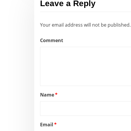
Leave a Reply
Your email address will not be published.
Comment
Name
*
Email
*