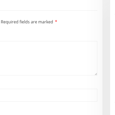
Required fields are marked
*