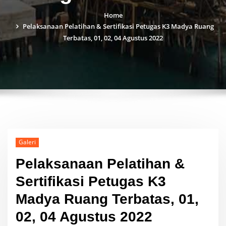
Home
Pelaksanaan Pelatihan & Sertifikasi Petugas K3 Madya Ruang
Terbatas, 01, 02, 04 Agustus 2022
Galeri
Pelaksanaan Pelatihan &
Sertifikasi Petugas K3
Madya Ruang Terbatas, 01,
02, 04 Agustus 2022