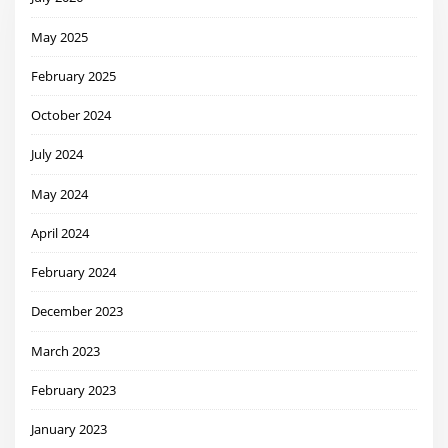
May 2025
February 2025
October 2024
July 2024
May 2024
April 2024
February 2024
December 2023
March 2023
February 2023
January 2023