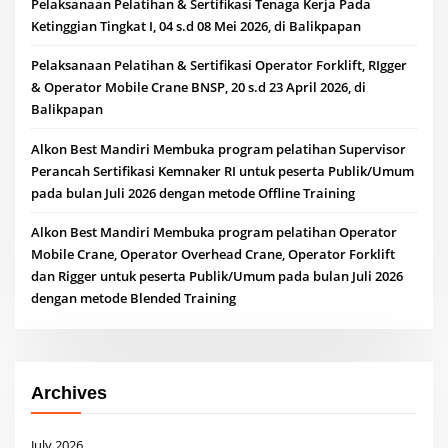
Pelaksanaan Pelatihan & Sertifikasi Tenaga Kerja Pada
Ketinggian Tingkat I, 04 s.d 08 Mei 2026, di Balikpapan
Pelaksanaan Pelatihan & Sertifikasi Operator Forklift, RIgger
& Operator Mobile Crane BNSP, 20 s.d 23 April 2026, di
Balikpapan
Alkon Best Mandiri Membuka program pelatihan Supervisor
Perancah Sertifikasi Kemnaker RI untuk peserta Publik/Umum
pada bulan Juli 2026 dengan metode Offline Training
Alkon Best Mandiri Membuka program pelatihan Operator
Mobile Crane, Operator Overhead Crane, Operator Forklift
dan Rigger untuk peserta Publik/Umum pada bulan Juli 2026
dengan metode Blended Training
Archives
July 2026