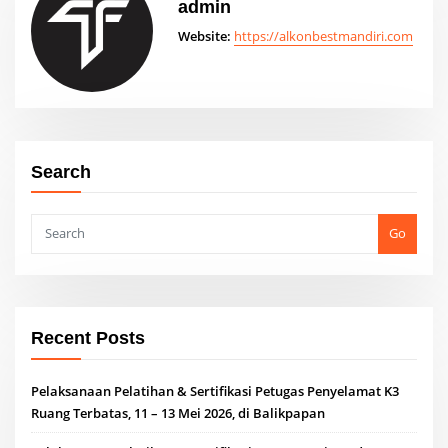
admin
Website:
https://alkonbestmandiri.com
Search
Go
Recent Posts
Pelaksanaan Pelatihan & Sertifikasi Petugas Penyelamat K3
Ruang Terbatas, 11 – 13 Mei 2026, di Balikpapan