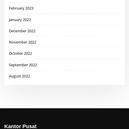
February 2023
January 2023
December 2022
November 2022
October 2022
September 2022
August 2022
Kantor Pusat