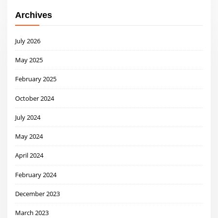
Archives
July 2026
May 2025
February 2025
October 2024
July 2024
May 2024
April 2024
February 2024
December 2023
March 2023