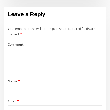
Leave a Reply
Your email address will not be published.
Required fields are
marked
*
Comment
Name
*
Email
*