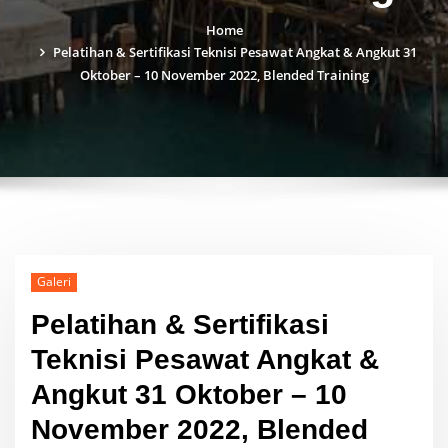
Home
Pelatihan & Sertifikasi Teknisi Pesawat Angkat & Angkut 31
Oktober – 10 November 2022, Blended Training
Galeri
Pelatihan & Sertifikasi
Teknisi Pesawat Angkat &
Angkut 31 Oktober – 10
November 2022, Blended