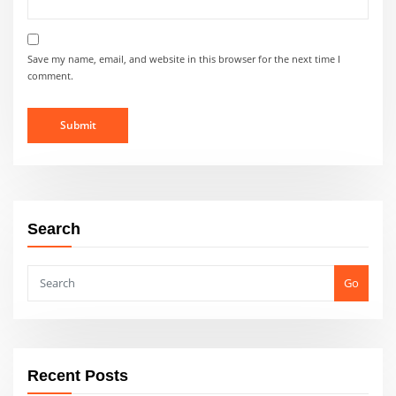
Save my name, email, and website in this browser for the next time I
comment.
Search
Go
Recent Posts