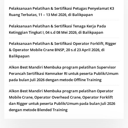
Pelaksanaan Pelatihan & Sertifikasi Petugas Penyelamat K3
Ruang Terbatas, 11 – 13 Mei 2026, di Balikpapan
Pelaksanaan Pelatihan & Sertifikasi Tenaga Kerja Pada
Ketinggian Tingkat I, 04 s.d 08 Mei 2026, di Balikpapan
Pelaksanaan Pelatihan & Sertifikasi Operator Forklift, RIgger
& Operator Mobile Crane BNSP, 20 s.d 23 April 2026, di
Balikpapan
Alkon Best Mandiri Membuka program pelatihan Supervisor
Perancah Sertifikasi Kemnaker RI untuk peserta Publik/Umum
pada bulan Juli 2026 dengan metode Offline Training
Alkon Best Mandiri Membuka program pelatihan Operator
Mobile Crane, Operator Overhead Crane, Operator Forklift
dan Rigger untuk peserta Publik/Umum pada bulan Juli 2026
dengan metode Blended Training